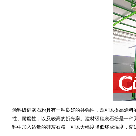
涂料级硅灰石粉具有一种良好的补强性，既可以提高涂料
性、耐磨性，以及较高的折光率。建材级硅灰石粉是一种
料中加入适量的硅灰石粉，可以大幅度降低烧成温度，缩