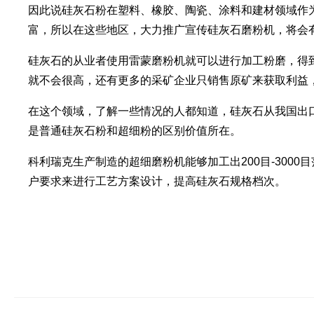
因此说硅灰石粉在塑料、橡胶、陶瓷、涂料和建材领域作
富，所以在这些地区，大力推广宣传硅灰石磨粉机，将会
硅灰石的从业者使用雷蒙磨粉机就可以进行加工粉磨，得到
就不会很高，还有更多的采矿企业只销售原矿来获取利益
在这个领域，了解一些情况的人都知道，硅灰石从我国出
是普通硅灰石粉和超细粉的区别价值所在。
科利瑞克生产制造的超细磨粉机能够加工出200目-30
户要求来进行工艺方案设计，提高硅灰石规格档次。