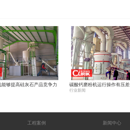
机能够提高硅灰石产品竞争力
碳酸钙磨粉机运行操作有压差
行业新闻
工程案例
新闻中心