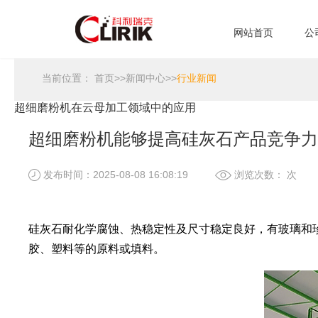
网站首页
公
当前位置：
首页
>>
新闻中心
>>
行业新闻
超细磨粉机在云母加工领域中的应用
超细磨粉机能够提高硅灰石产品竞争力
发布时间：2025-08-08 16:08:19
浏览次数：
次
硅灰石耐化学腐蚀、热稳定性及尺寸稳定良好，有玻璃和
胶、塑料等的原料或填料。