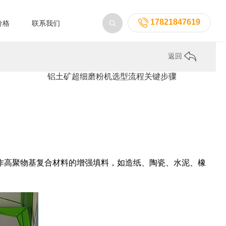
17821847619
价格
联系我们
返回
铝土矿超细磨粉机选型流程关键步骤
作高聚物基复合材料的增强填料，如造纸、陶瓷、水泥、橡