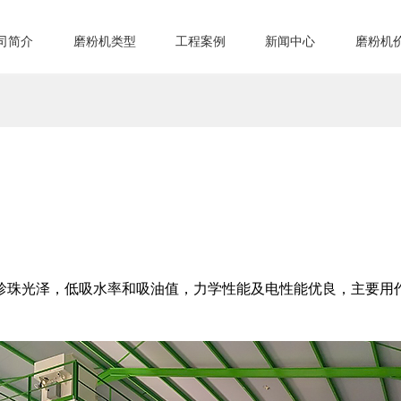
司简介
磨粉机类型
工程案例
新闻中心
磨粉机
珍珠光泽，低吸水率和吸油值，力学性能及电性能优良，主要用