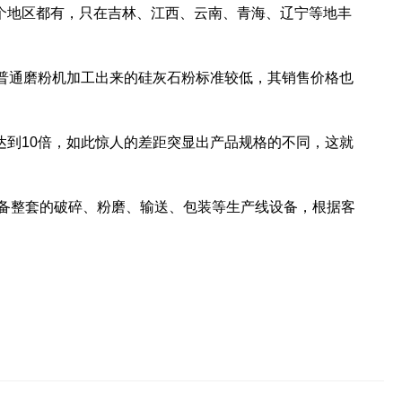
个地区都有，只在吉林、江西、云南、青海、辽宁等地丰
用普通磨粉机加工出来的硅灰石粉标准较低，其销售价格也
到10倍，如此惊人的差距突显出产品规格的不同，这就
配备整套的破碎、粉磨、输送、包装等生产线设备，根据客