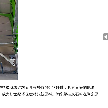
塑料橡胶级硅灰石具有独特的针状纤维，具有良好的绝缘
，成为新世纪环保建材的新原料。陶瓷级硅灰石粉在陶瓷原