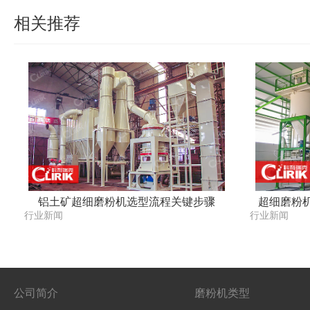
相关推荐
铝土矿超细磨粉机选型流程关键步骤
超细磨粉
行业新闻
行业新闻
公司简介
磨粉机类型